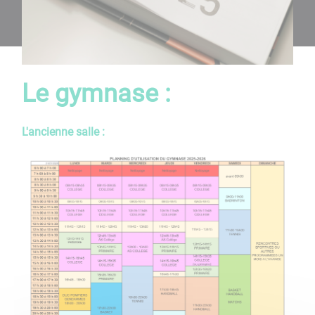
Le gymnase :
L'ancienne salle :