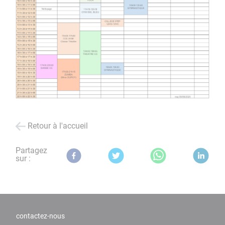
Retour à l'accueil
Partagez
sur :
contactez-nous