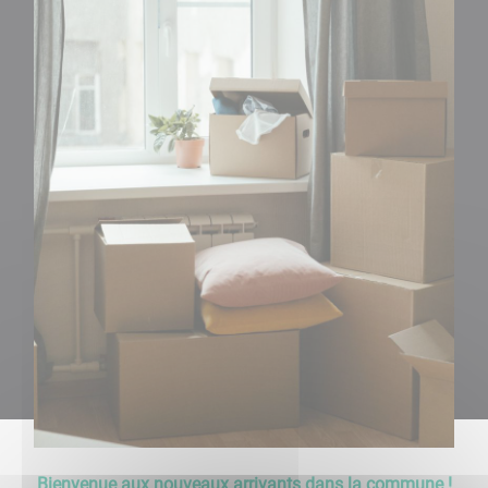
Bienvenue aux nouveaux arrivants dans la commune !