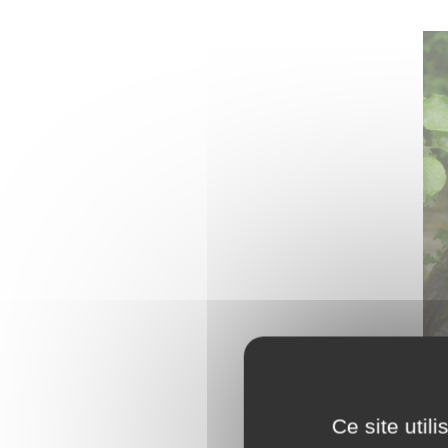
Ce site util