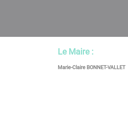
Le Maire :
Marie-Claire BONNET-VALLET