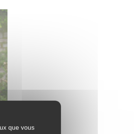
ceux que vous