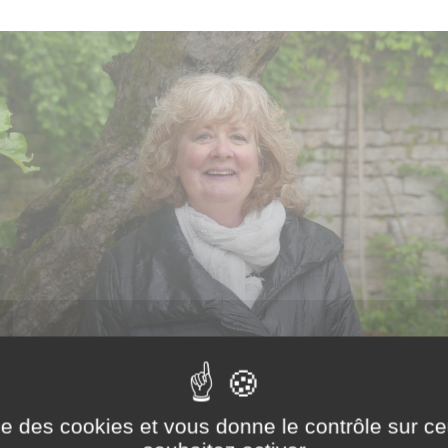
ise des cookies et vous donne le contrôle sur 