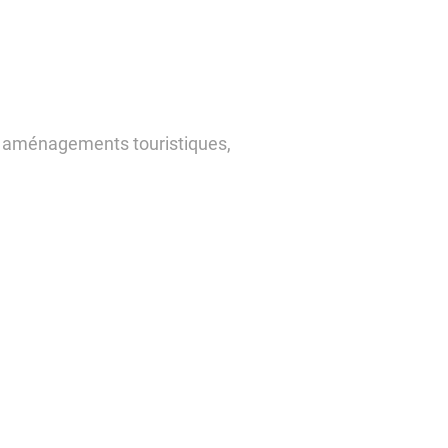
t aménagements touristiques,