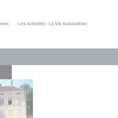
ices
Les Activités - La Vie Associative