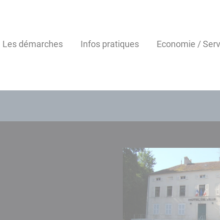
Les démarches
Infos pratiques
Economie / Serv