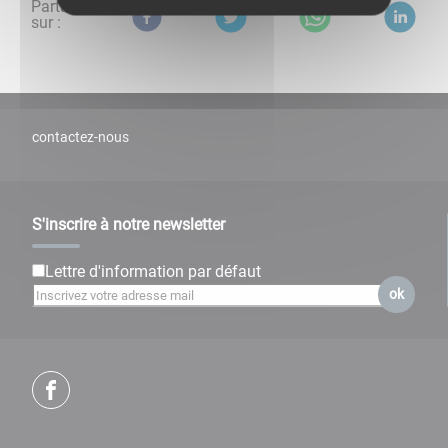
Partagez
sur :
contactez-nous
S'inscrire à notre newsletter
Lettre d'information par défaut
ok