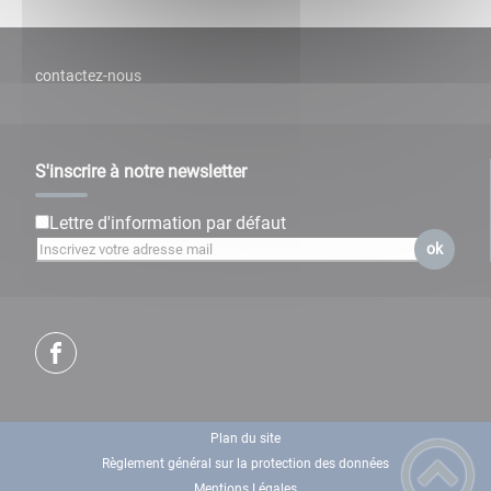
contactez-nous
S'inscrire à notre newsletter
Lettre d'information par défaut
ok
Plan du site
Règlement général sur la protection des données
Mentions Légales