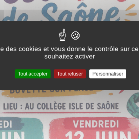
ise des cookies et vous donne le contrôle sur 
souhaitez activer
Tout accepter
Tout refuser
Personnaliser