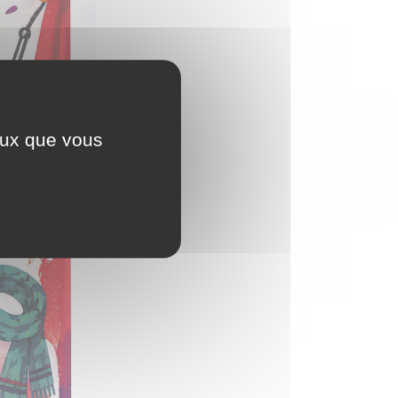
ceux que vous