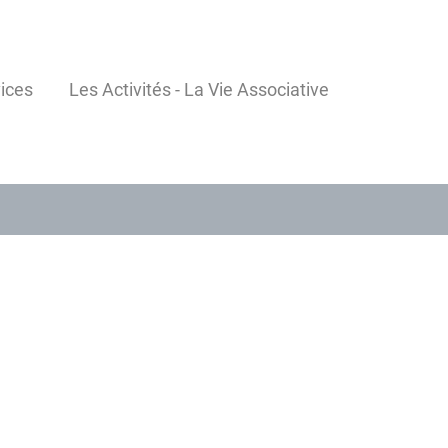
ices
Les Activités - La Vie Associative