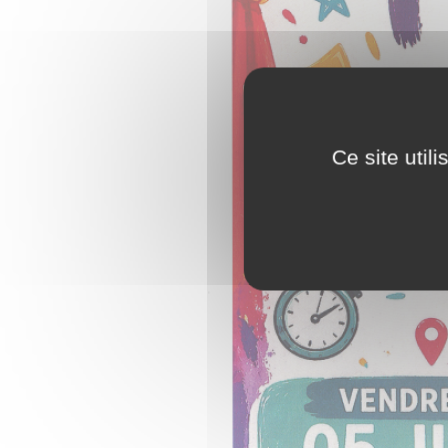
Ce site util