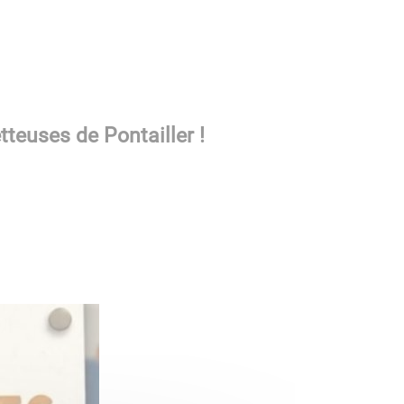
teuses de Pontailler !