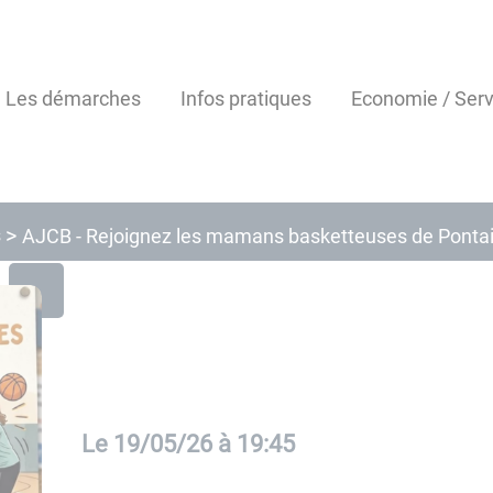
Les démarches
Infos pratiques
Economie / Serv
s
AJCB - Rejoignez les mamans basketteuses de Pontail
Le
19/05/26 à 19:45