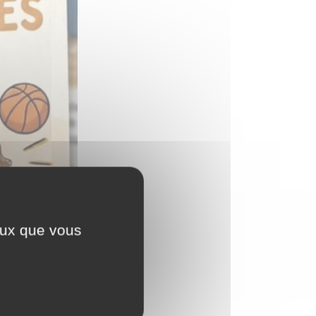
ceux que vous