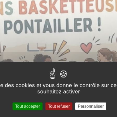
ise des cookies et vous donne le contrôle sur 
souhaitez activer
Tout accepter
Tout refuser
Personnaliser