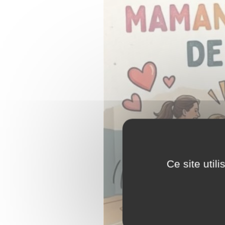
Ce site util