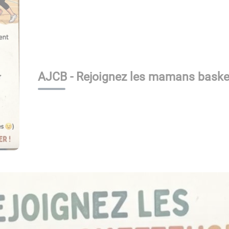
AJCB - Rejoignez les mamans basket